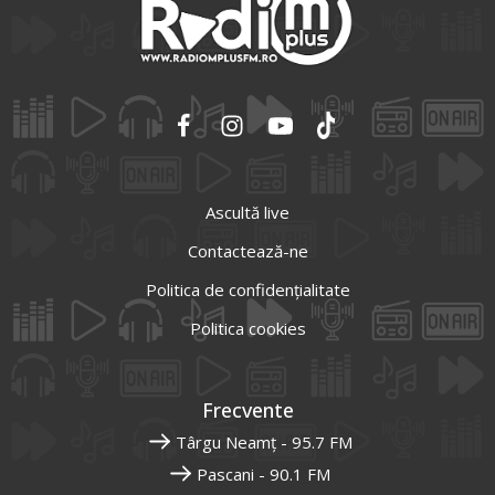
Ascultă live
Contactează-ne
Politica de confidențialitate
Politica cookies
Frecvente
Târgu Neamț - 95.7 FM
Pascani - 90.1 FM