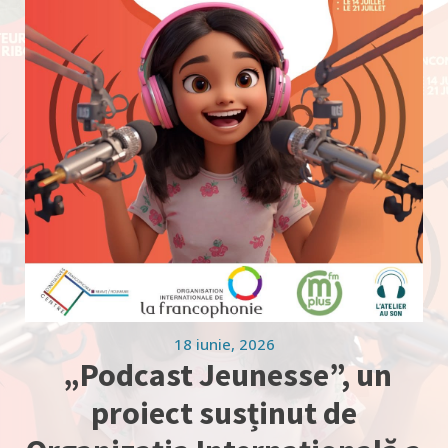
18 iunie, 2026
„Podcast Jeunesse”, un
proiect susținut de