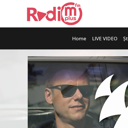
Home
LIVE VIDEO
Șt