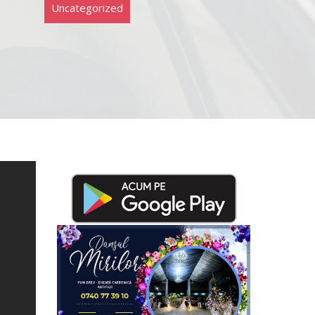
Uncategorized