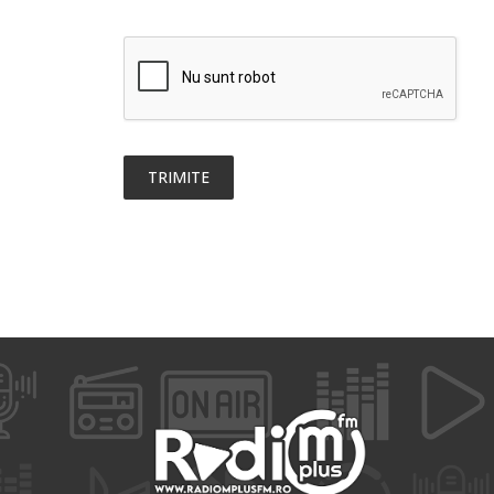
TRIMITE