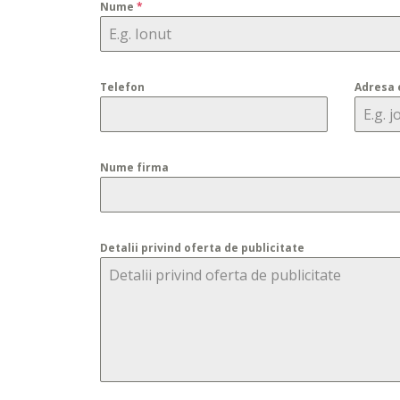
Nume
*
Telefon
Adresa 
Nume firma
Detalii privind oferta de publicitate