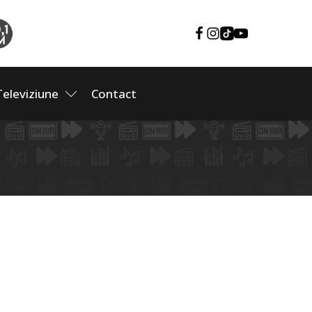
Televiziune
Contact