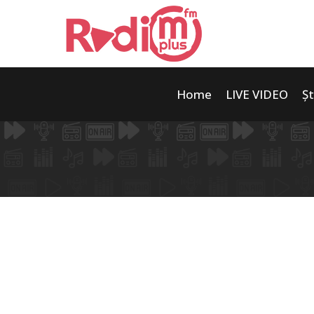
Home
LIVE VIDEO
Șt