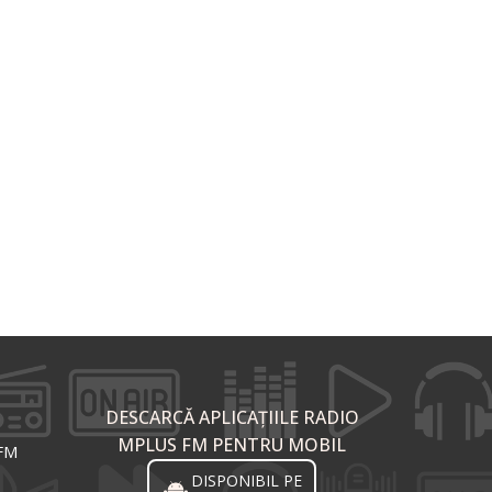
DESCARCĂ APLICAȚIILE RADIO
MPLUS FM PENTRU MOBIL
 FM
DISPONIBIL PE