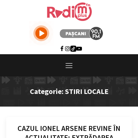
Categorie:
STIRI LOCALE
CAZUL IONEL ARSENE REVINE ÎN
ACTUALITATE: EXTRĂDAREA