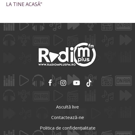
LA TINE ACASĂ”
Ascultă live
Contactează-ne
Politica de confidențialitate