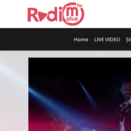
Home
LIVE VIDEO
Șt