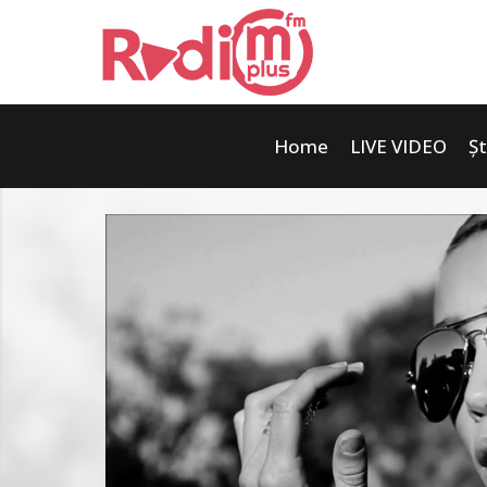
Home
LIVE VIDEO
Șt