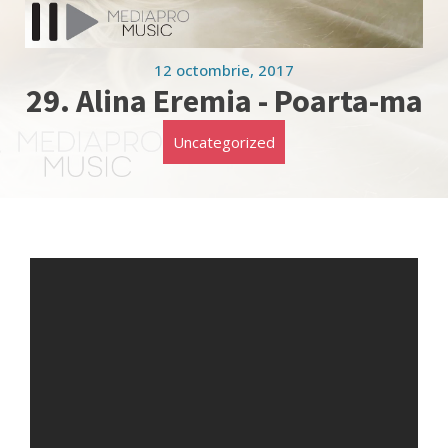
12 octombrie, 2017
29. Alina Eremia - Poarta-ma
Uncategorized