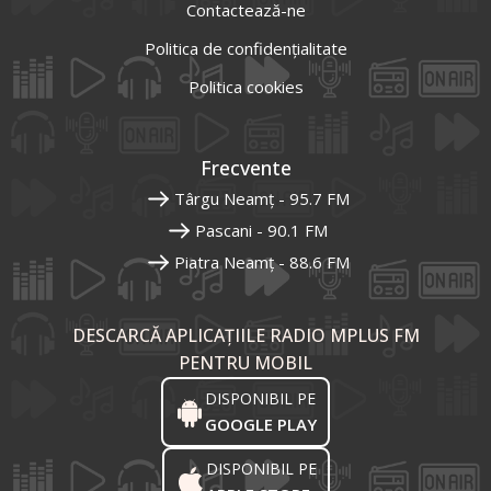
Contactează-ne
Politica de confidențialitate
Politica cookies
Frecvente
Târgu Neamț - 95.7 FM
Pascani - 90.1 FM
Piatra Neamț - 88.6 FM
DESCARCĂ APLICAȚIILE RADIO MPLUS FM
PENTRU MOBIL
DISPONIBIL PE
GOOGLE PLAY
DISPONIBIL PE