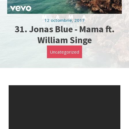
12 octombrie, 2017
31. Jonas Blue - Mama ft.
William Singe
Uncategorized