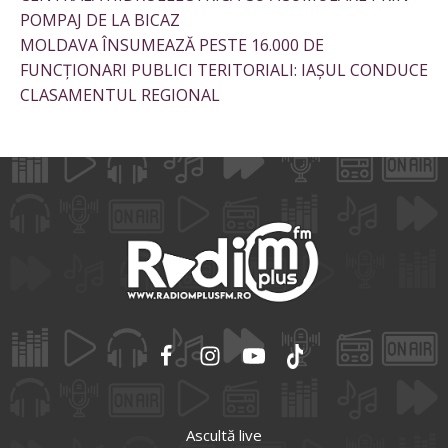
POMPAJ DE LA BICAZ
MOLDAVA ÎNSUMEAZĂ PESTE 16.000 DE
FUNCȚIONARI PUBLICI TERITORIALI: IAȘUL CONDUCE
CLASAMENTUL REGIONAL
Ascultă live