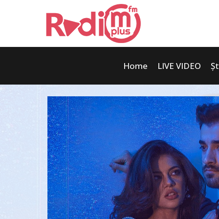
Home
LIVE VIDEO
Șt