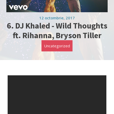
12 octombrie, 2017
6. DJ Khaled - Wild Thoughts
ft. Rihanna, Bryson Tiller
Uncategorized