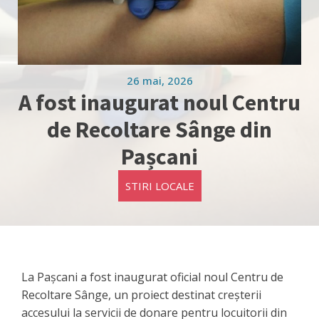
26 mai, 2026
A fost inaugurat noul Centru
de Recoltare Sânge din
Pașcani
STIRI LOCALE
La Pașcani a fost inaugurat oficial noul Centru de
Recoltare Sânge, un proiect destinat creșterii
accesului la servicii de donare pentru locuitorii din