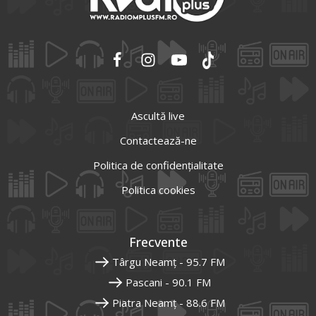
Ascultă live
Contactează-ne
Politica de confidențialitate
Politica cookies
Frecvente
Târgu Neamț - 95.7 FM
Pascani - 90.1 FM
Piatra Neamț - 88.6 FM