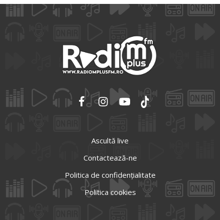
Ascultă live
Contactează-ne
Politica de confidențialitate
Politica cookies