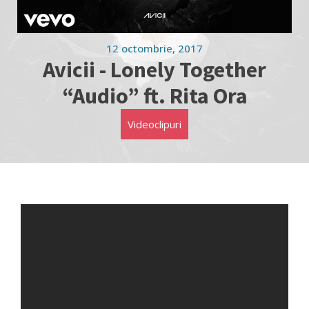
12 octombrie, 2017
Avicii - Lonely Together
“Audio” ft. Rita Ora
Videoclipuri