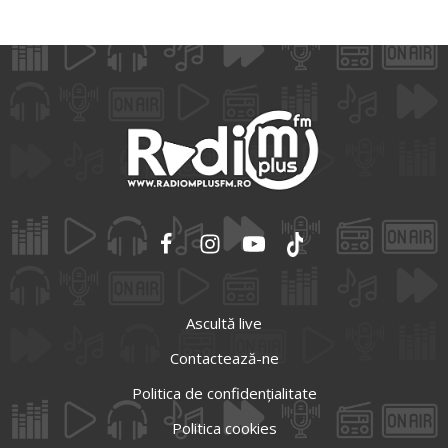
Ascultă live
Contactează-ne
Politica de confidențialitate
Politica cookies