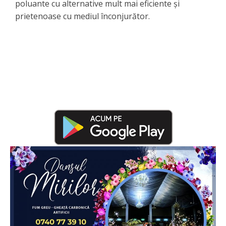
poluante cu alternative mult mai eficiente și
prietenoase cu mediul înconjurător.