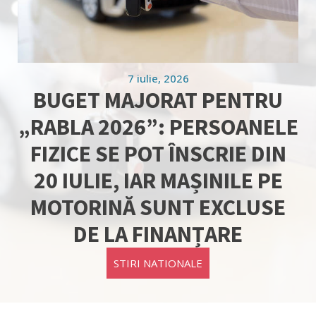
7 iulie, 2026
BUGET MAJORAT PENTRU
„RABLA 2026”: PERSOANELE
FIZICE SE POT ÎNSCRIE DIN
20 IULIE, IAR MAȘINILE PE
MOTORINĂ SUNT EXCLUSE
DE LA FINANȚARE
STIRI NATIONALE