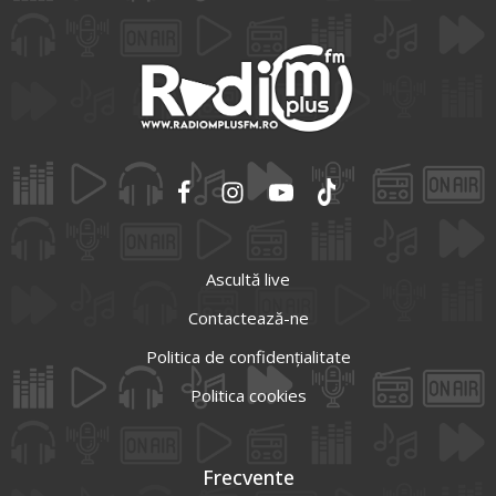
Ascultă live
Contactează-ne
Politica de confidențialitate
Politica cookies
Frecvente