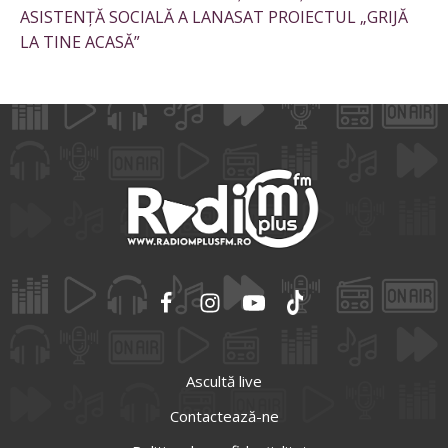
ASISTENȚĂ SOCIALĂ A LANASAT PROIECTUL „GRIJĂ
LA TINE ACASĂ”
Ascultă live
Contactează-ne