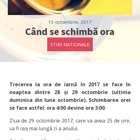
15 octombrie, 2017
Când se schimbă ora
STIRI NATIONALE
Trecerea la ora de iarnă în 2017 se face în
noaptea dintre 28 și 29 octombrie (ultima
duminica din luna octombrie). Schimbarea orei
se face astfel: ora 4:00 devine ora 3:00.
Ziua de 29 octombrie 2017, care va avea 25 de ore,
va fi cea mai lungă zi a anului.