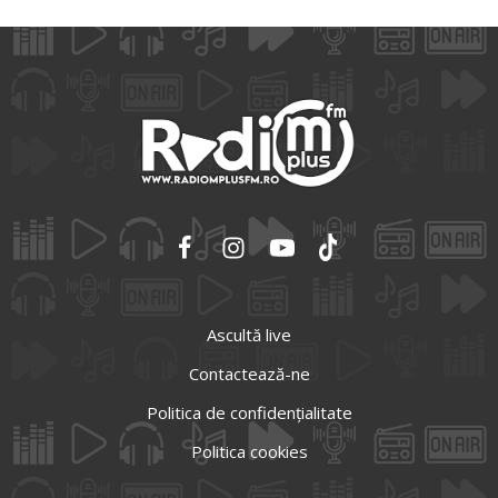
Ascultă live
Contactează-ne
Politica de confidențialitate
Politica cookies