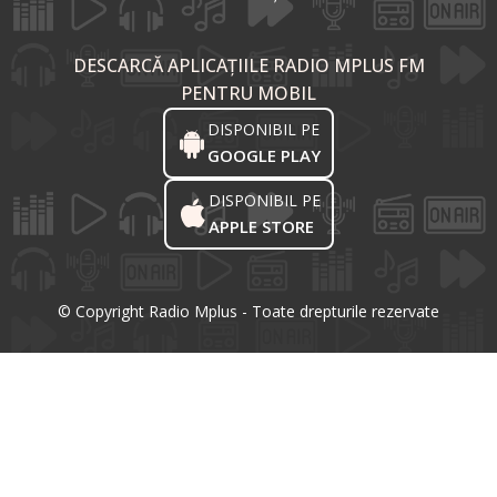
DESCARCĂ APLICAȚIILE RADIO MPLUS FM
PENTRU MOBIL
DISPONIBIL PE
GOOGLE PLAY
DISPONIBIL PE
APPLE STORE
© Copyright Radio Mplus - Toate drepturile rezervate