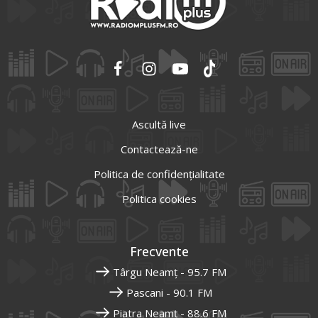
Ascultă live
Contactează-ne
Politica de confidențialitate
Politica cookies
Frecvente
Târgu Neamț - 95.7 FM
Pascani - 90.1 FM
Piatra Neamț - 88.6 FM