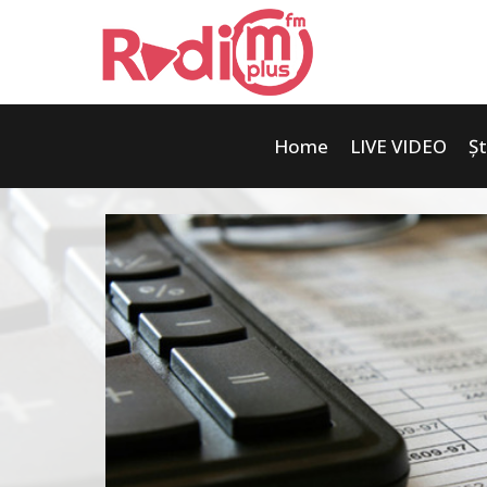
Home
LIVE VIDEO
Șt