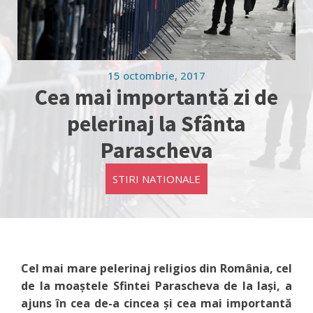
15 octombrie, 2017
Cea mai importantă zi de
pelerinaj la Sfânta
Parascheva
STIRI NATIONALE
Cel mai mare pelerinaj religios din România, cel
de la moaştele Sfintei Parascheva de la Iaşi, a
ajuns în cea de-a cincea şi cea mai importantă