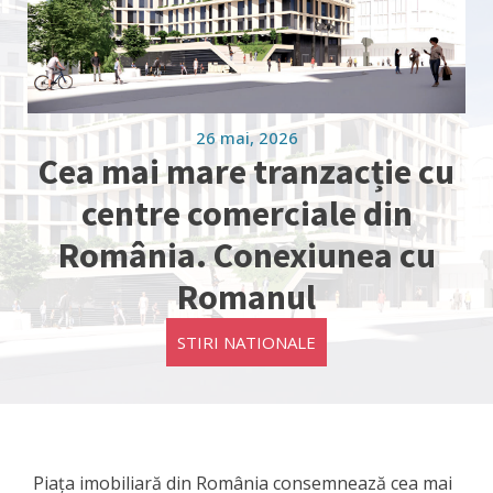
26 mai, 2026
Cea mai mare tranzacție cu
centre comerciale din
România. Conexiunea cu
Romanul
STIRI NATIONALE
Piața imobiliară din România consemnează cea mai