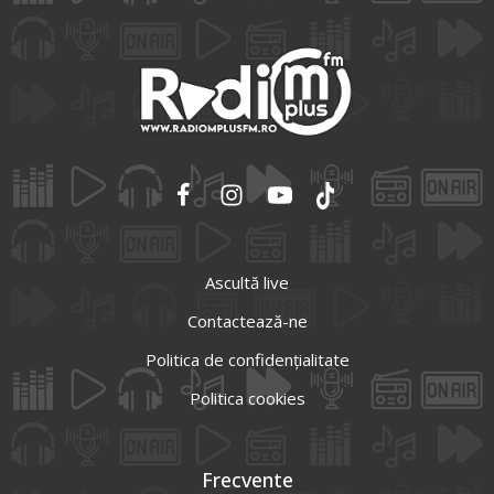
Ascultă live
Contactează-ne
Politica de confidențialitate
Politica cookies
Frecvente