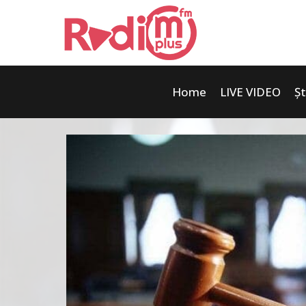
Home
LIVE VIDEO
Șt