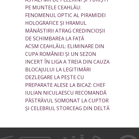
PE MUNTELE CEAHLĂU:
FENOMENUL OPTIC AL PIRAMIDEI
HOLOGRAFICE ȘI HRAMUL
MĂNĂSTIRII ATRAG CREDINCIOȘII
DE SCHIMBAREA LA FAȚĂ
ACSM CEAHLĂUL: ELIMINARE DIN
CUPA ROMÂNIEI ȘI UN SEZON
INCERT ÎN LIGA A TREIA DIN CAUZA
BLOCAJULUI LA LEGITIMĂRI
DEZLEGARE LA PEȘTE CU
PREPARATE ALESE LA BICAZ: CHEF
IULIAN NICULAESCU RECOMANDĂ
PĂSTRĂVUL SOMONAT LA CUPTOR
ȘI CELEBRUL STORCEAG DIN DELTĂ