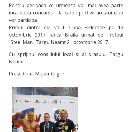
Pentru perioada ce urmeaza vor mai avea parte
inca doua concursuri la care sportivii acestui club
vor participa.
Primul dintre ele va fi Cupa Federatie pe 14
octombrie 2017. Ianca Braila urmat de Trofeul
"Steel Man" Targu Neamt 21 octombrie 2017.
Cu sprijinul consiliului local si al orasului Targu
Neamt.
Presedinte, Mosor Gligor