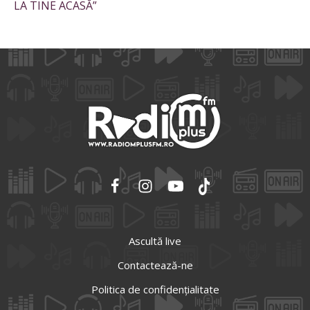
LA TINE ACASĂ”
Ascultă live
Contactează-ne
Politica de confidențialitate