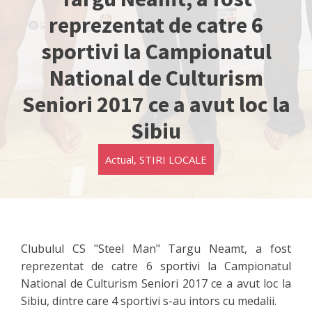
reprezentat de catre 6
sportivi la Campionatul
National de Culturism
Seniori 2017 ce a avut loc la
Sibiu
Actual
,
STIRI LOCALE
Clubulul CS "Steel Man" Targu Neamt, a fost
reprezentat de catre 6 sportivi la Campionatul
National de Culturism Seniori 2017 ce a avut loc la
Sibiu, dintre care 4 sportivi s-au intors cu medalii.