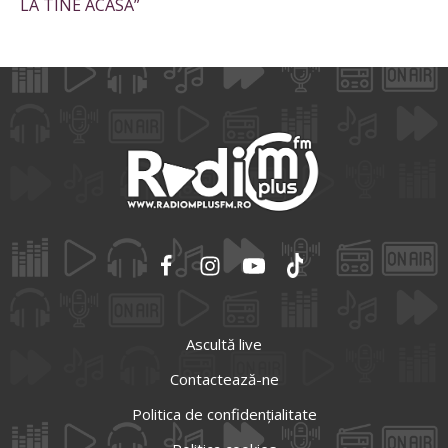
LA TINE ACASĂ”
Ascultă live
Contactează-ne
Politica de confidențialitate