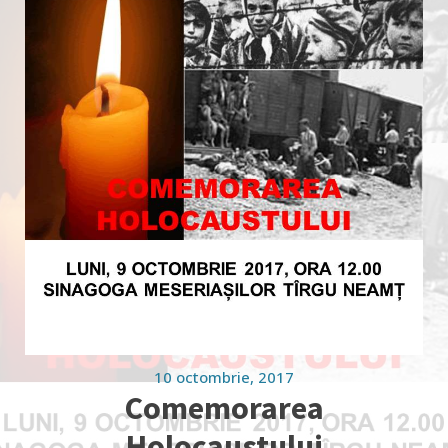
10 octombrie, 2017
Comemorarea
Holocaustului