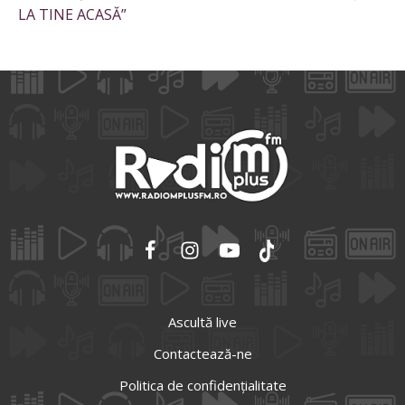
LA TINE ACASĂ”
Ascultă live
Contactează-ne
Politica de confidențialitate