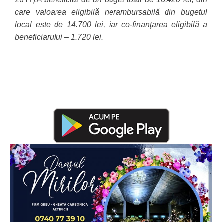
care valoarea eligibilă nerambursabilă din bugetul
local este de 14.700 lei, iar co-finanţarea eligibilă a
beneficiarului – 1.720 lei.