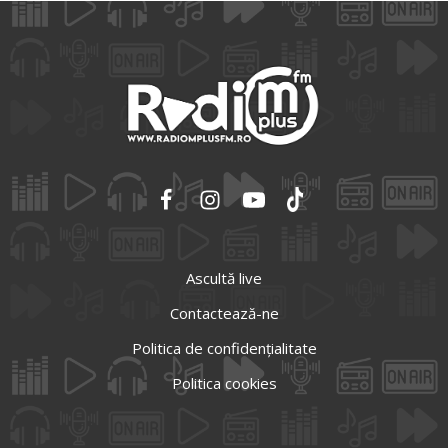
Ascultă live
Contactează-ne
Politica de confidențialitate
Politica cookies