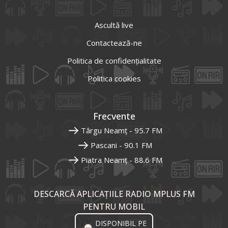
Ascultă live
Contactează-ne
Politica de confidențialitate
Politica cookies
Frecvente
Târgu Neamț - 95.7 FM
Pascani - 90.1 FM
Piatra Neamț - 88.6 FM
DESCARCĂ APLICAȚIILE RADIO MPLUS FM
PENTRU MOBIL
DISPONIBIL PE