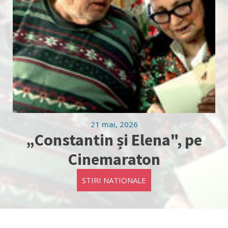
21 mai, 2026
„Constantin și Elena", pe
Cinemaraton
STIRI NATIONALE