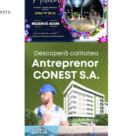
intre