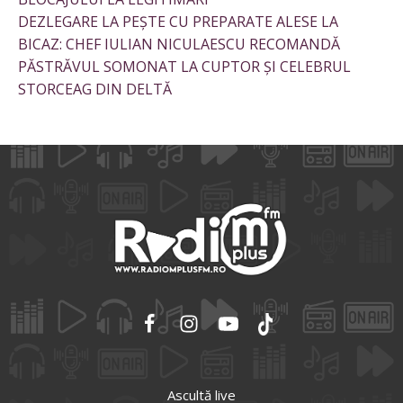
DEZLEGARE LA PEȘTE CU PREPARATE ALESE LA
BICAZ: CHEF IULIAN NICULAESCU RECOMANDĂ
PĂSTRĂVUL SOMONAT LA CUPTOR ȘI CELEBRUL
STORCEAG DIN DELTĂ
Ascultă live