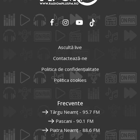
Ascultă live
Contactează-ne
Politica de confidențialitate
Politica cookies
Frecvente
Târgu Neamț - 95.7 FM
Pascani - 90.1 FM
Piatra Neamț - 88.6 FM