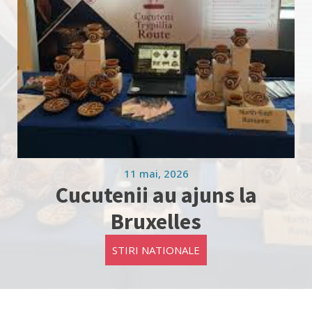
11 mai, 2026
Cucutenii au ajuns la
Bruxelles
STIRI NATIONALE