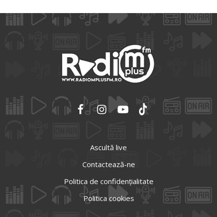
Ascultă live
Contactează-ne
Politica de confidențialitate
Politica cookies