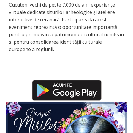
Cucuteni vechi de peste 7.000 de ani, experiențe
virtuale dedicate siturilor arheologice și ateliere
interactive de ceramică. Participarea la acest
eveniment reprezintă o oportunitate importantă
pentru promovarea patrimoniului cultural nemțean
și pentru consolidarea identității culturale
europene a regiunii.