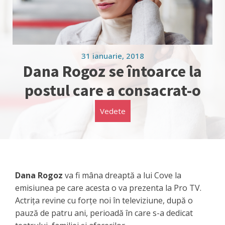
31 ianuarie, 2018
Dana Rogoz se întoarce la
postul care a consacrat-o
Vedete
Dana Rogoz
va fi mâna dreaptă a lui Cove la
emisiunea pe care acesta o va prezenta la Pro TV.
Actrița revine cu forțe noi în televiziune, după o
pauză de patru ani, perioadă în care s-a dedicat