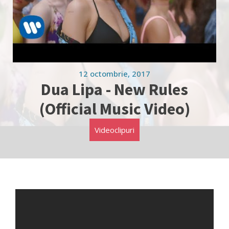
12 octombrie, 2017
Dua Lipa - New Rules
(Official Music Video)
Videoclipuri