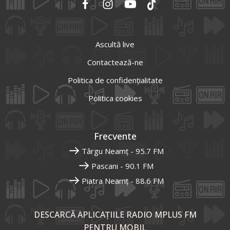
Ascultă live
Contactează-ne
Politica de confidențialitate
Politica cookies
Frecvente
Târgu Neamț - 95.7 FM
Pascani - 90.1 FM
Piatra Neamț - 88.6 FM
DESCARCĂ APLICAȚIILE RADIO MPLUS FM
PENTRU MOBIL