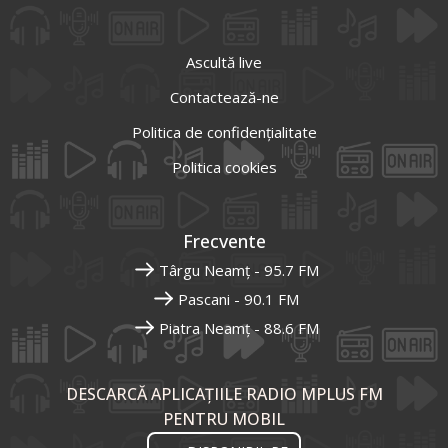
Ascultă live
Contactează-ne
Politica de confidențialitate
Politica cookies
Frecvente
Târgu Neamț - 95.7 FM
Pascani - 90.1 FM
Piatra Neamț - 88.6 FM
DESCARCĂ APLICAȚIILE RADIO MPLUS FM
PENTRU MOBIL