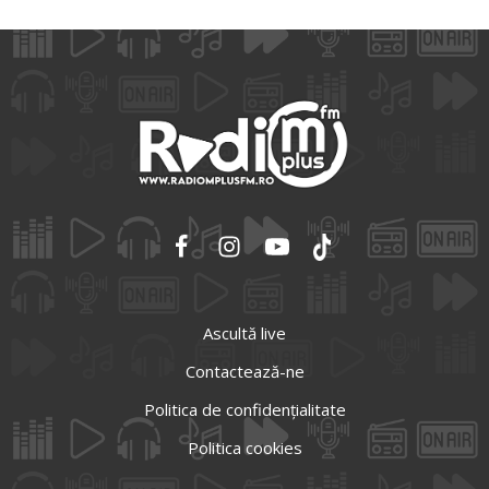
Ascultă live
Contactează-ne
Politica de confidențialitate
Politica cookies