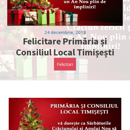
24 decembrie, 2018
Felicitare Primăria și
Consiliul Local Timișești
Felicitari