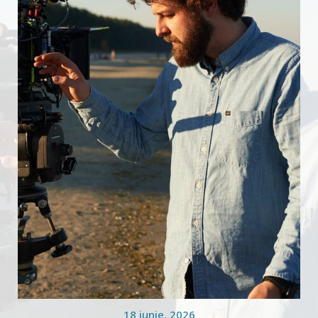
18 iunie, 2026