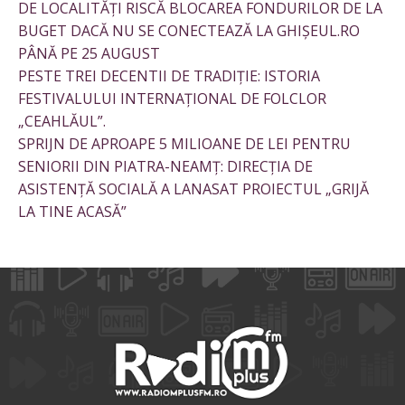
DE LOCALITĂȚI RISCĂ BLOCAREA FONDURILOR DE LA
BUGET DACĂ NU SE CONECTEAZĂ LA GHIȘEUL.RO
PÂNĂ PE 25 AUGUST
PESTE TREI DECENTII DE TRADIȚIE: ISTORIA
FESTIVALULUI INTERNAȚIONAL DE FOLCLOR
„CEAHLĂUL”.
SPRIJN DE APROAPE 5 MILIOANE DE LEI PENTRU
SENIORII DIN PIATRA-NEAMȚ: DIRECȚIA DE
ASISTENȚĂ SOCIALĂ A LANASAT PROIECTUL „GRIJĂ
LA TINE ACASĂ”