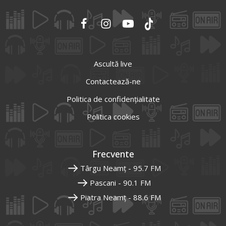
Ascultă live
Contactează-ne
Politica de confidențialitate
Politica cookies
Frecvente
Târgu Neamț - 95.7 FM
Pascani - 90.1 FM
Piatra Neamț - 88.6 FM