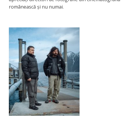
românească și nu numai.