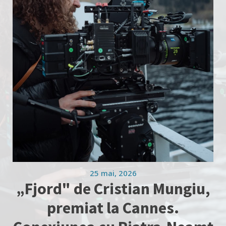
25 mai, 2026
„Fjord" de Cristian Mungiu,
premiat la Cannes.