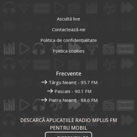
Ascultă live
Contactează-ne
Politica de confidențialitate
Politica cookies
Frecvente
Târgu Neamț - 95.7 FM
Pascani - 90.1 FM
Piatra Neamț - 88.6 FM
DESCARCĂ APLICAȚIILE RADIO MPLUS FM
PENTRU MOBIL