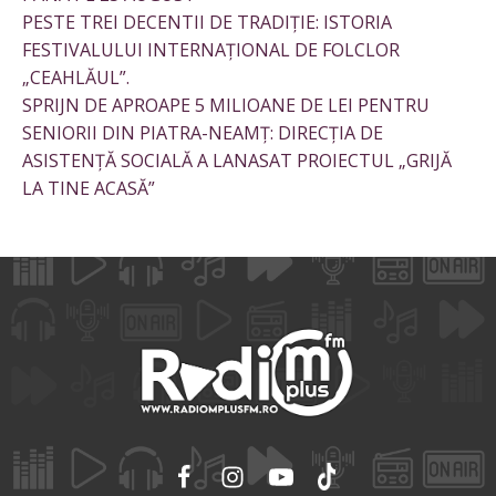
PESTE TREI DECENTII DE TRADIȚIE: ISTORIA
FESTIVALULUI INTERNAȚIONAL DE FOLCLOR
„CEAHLĂUL”.
SPRIJN DE APROAPE 5 MILIOANE DE LEI PENTRU
SENIORII DIN PIATRA-NEAMȚ: DIRECȚIA DE
ASISTENȚĂ SOCIALĂ A LANASAT PROIECTUL „GRIJĂ
LA TINE ACASĂ”