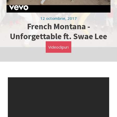
12 octombrie, 2017
French Montana -
Unforgettable ft. Swae Lee
Videoclipuri