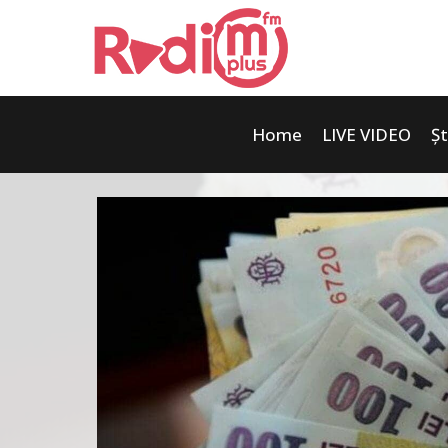
Home
LIVE VIDEO
Șt