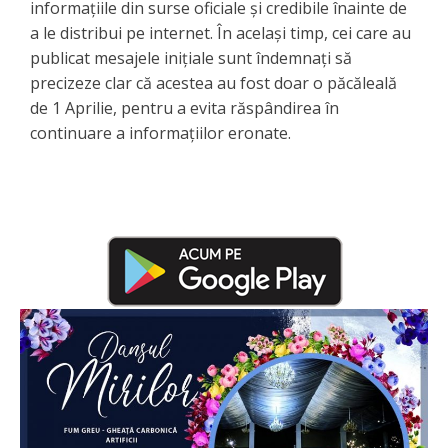
informațiile din surse oficiale și credibile înainte de
a le distribui pe internet. În același timp, cei care au
publicat mesajele inițiale sunt îndemnați să
precizeze clar că acestea au fost doar o păcăleală
de 1 Aprilie, pentru a evita răspândirea în
continuare a informațiilor eronate.