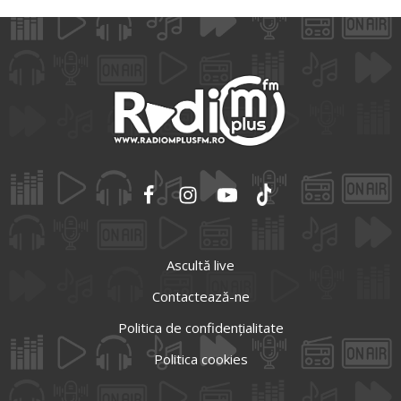
Ascultă live
Contactează-ne
Politica de confidențialitate
Politica cookies