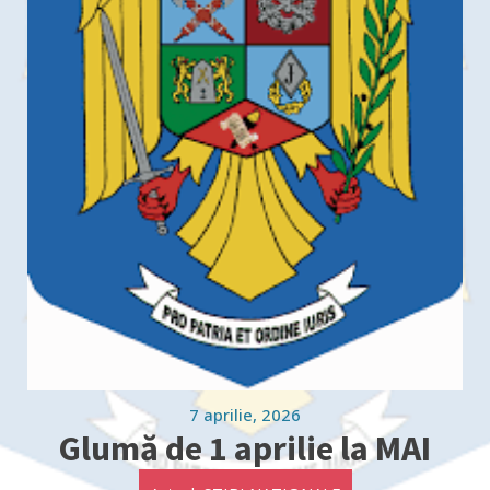
7 aprilie, 2026
Glumă de 1 aprilie la MAI