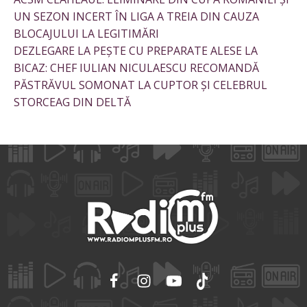
UN SEZON INCERT ÎN LIGA A TREIA DIN CAUZA
BLOCAJULUI LA LEGITIMĂRI
DEZLEGARE LA PEȘTE CU PREPARATE ALESE LA
BICAZ: CHEF IULIAN NICULAESCU RECOMANDĂ
PĂSTRĂVUL SOMONAT LA CUPTOR ȘI CELEBRUL
STORCEAG DIN DELTĂ