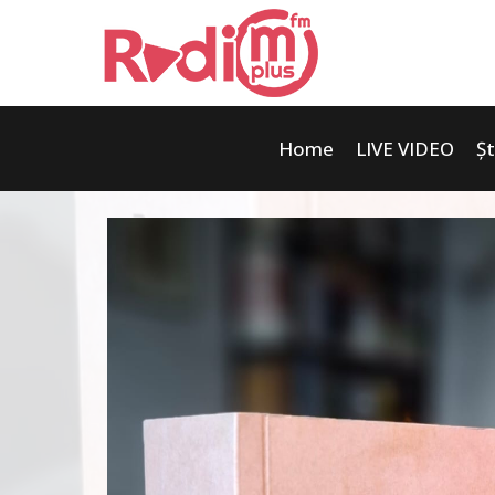
Home
LIVE VIDEO
Șt