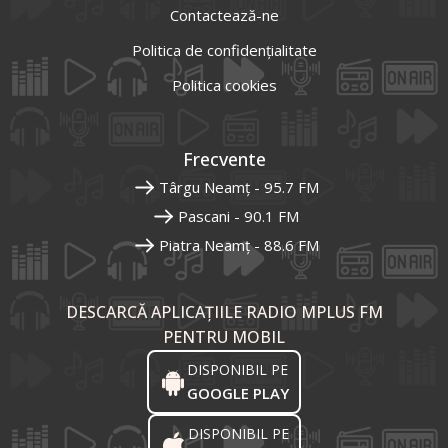
Contactează-ne
Politica de confidențialitate
Politica cookies
Frecvente
Târgu Neamț - 95.7 FM
Pascani - 90.1 FM
Piatra Neamț - 88.6 FM
DESCARCĂ APLICAȚIILE RADIO MPLUS FM
PENTRU MOBIL
DISPONIBIL PE
GOOGLE PLAY
DISPONIBIL PE