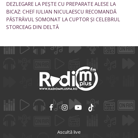
DEZLEGARE LA PEȘTE CU PREPARATE ALESE LA
BICAZ: CHEF IULIAN NICULAESCU RECOMANDĂ
PĂSTRĂVUL SOMONAT LA CUPTOR ȘI CELEBRUL
STORCEAG DIN DELTĂ
Ascultă live