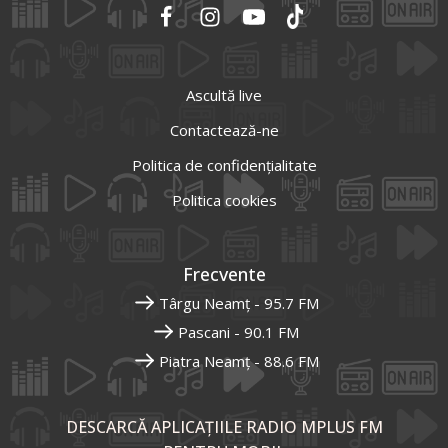
Ascultă live
Contactează-ne
Politica de confidențialitate
Politica cookies
Frecvente
Târgu Neamț - 95.7 FM
Pascani - 90.1 FM
Piatra Neamț - 88.6 FM
DESCARCĂ APLICAȚIILE RADIO MPLUS FM