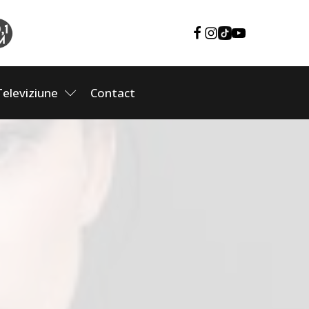
Televiziune
Contact