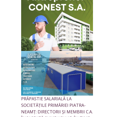
PRĂPASTIE SALARIALĂ LA
SOCIETĂȚILE PRIMĂRIEI PIATRA-
NEAMȚ: DIRECTORII ȘI MEMBRII C.A.