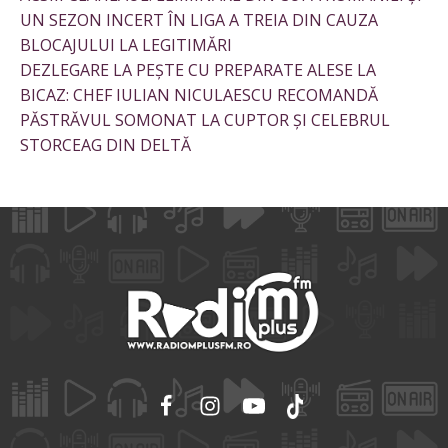
UN SEZON INCERT ÎN LIGA A TREIA DIN CAUZA
BLOCAJULUI LA LEGITIMĂRI
DEZLEGARE LA PEȘTE CU PREPARATE ALESE LA
BICAZ: CHEF IULIAN NICULAESCU RECOMANDĂ
PĂSTRĂVUL SOMONAT LA CUPTOR ȘI CELEBRUL
STORCEAG DIN DELTĂ