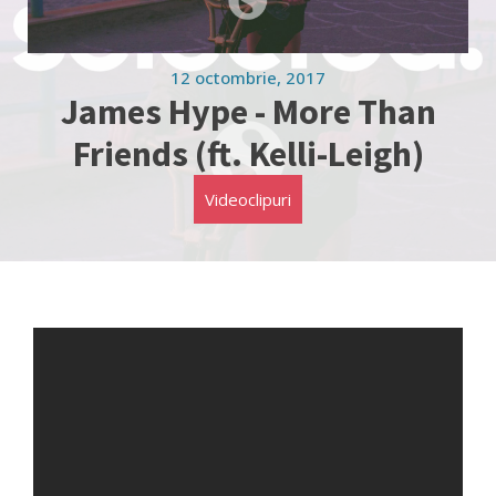
12 octombrie, 2017
James Hype - More Than
Friends (ft. Kelli-Leigh)
Videoclipuri